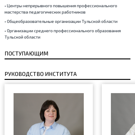
• Центры непрерывного повышения профессионального
мастерства педагогических работников
• Общеобразовательные организации Тульской области
• Организации среднего профессионального образования
Тульской области
ПОСТУПАЮЩИМ
РУКОВОДСТВО ИНСТИТУТА