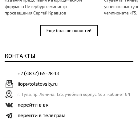
форуме в Петербурге министр
успешно выступи
просвещения Сергей Кравцов
чемпионате «F5.
Еще больше новостей
КОНТАКТЫ
+7 (4872) 65-78-13
iiop@tolstovsky.ru
г. Тула, пр. Ленина, 125, учебный корпус № 2, кабинет 84
перейти в вк
перейти в телеграм