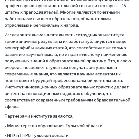
профессорско-преподавательский состав, из которых – 15
штатных преподавателей. Многие являются почетными
работниками высшего образования, обладателями
отраслевых и региональных наград.
Исследовательская деятельность сотрудников института
также значима: результаты их работы публикуются в виде
монографий и научных статей, что способствует не только
развитию научной мысли, но и практическому применению
полученных знаний в образовательной практике. Это, в свою
очередь, позволяет студентам получать актуальные и
современные знания, что является важным аспектом их
подготовки к будущей профессиональной деятельности.
Институт инновационных образовательных практик делает
акцент на инновационных подходах в обучении, что
соответствует современным требованиям образовательной
сферы.
Партнерами института являются:
• Министерство образования Тульской области
• ИПК и ППРО Тульской области