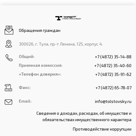
Обращения граждан
300026, г. Тула, пр-т Ленина, 125, корпус 4.
Общий:
+7 (4872) 35-14-88
Приемная комиссия:
+7 (4872) 35-40-60
«Телефон доверия»:
+7 (4872) 35-91-62
Факс:
+7 (4872) 65-78-07
Email:
info@tolstovsky.ru
Сведения о доходах, расходах, об имуществе и
обязательствах имущественного характера
Противодействие коррупции