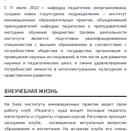
С 11 июля 2022 г. кафедра педагогики реорганизована,
создано новое структурное подразделение – институт
инновационных образовательных практик, объединивший
преподавателей кафедры педагогики и преподавателей
методики обучения предметам. Целями деятельности
института является подготовка квалифицированных
специалистов с высшим образованием в соответствии с
потребностями общества и государства, организация и
проведение научных исследований, в том числе для развития
научных и педагогических школ, а также удовлетворение
потребностей личности в интеллектуальном, культурном и
нравственном развитии.
ВНЕУЧЕБНАЯ ЖИЗНЬ
На базе института инновационных практик ведет свою
работу клуб «Педагог», куда входят молодые педагоги,
магистранты и студенты старших курсов. Регулярно проходят
заседания клуба, посвященные актуальным вопросам
образования и воспитания. На встречах клуба его члены