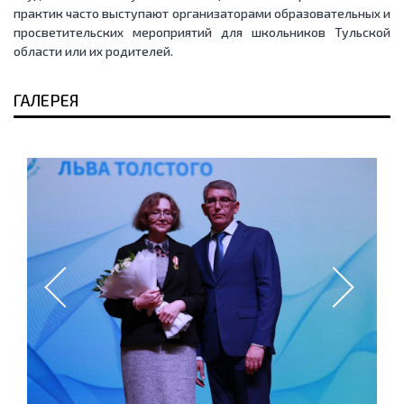
практик часто выступают организаторами образовательных и
просветительских мероприятий для школьников Тульской
области или их родителей.
ГАЛЕРЕЯ