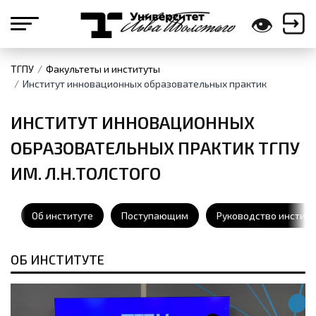
👁
ТГПУ
Факультеты и институты
Институт инновационных образовательных практик
ИНСТИТУТ ИННОВАЦИОННЫХ
ОБРАЗОВАТЕЛЬНЫХ ПРАКТИК ТГПУ
ИМ. Л.Н.ТОЛСТОГО
Об институте
Поступающим
Руководство институ
ОБ ИНСТИТУТЕ