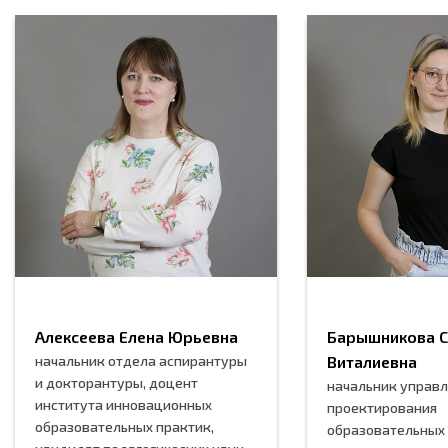
Алексеева Елена Юрьевна
Барышникова С
начальник отдела аспирантуры
Виталиевна
и докторантуры, доцент
начальник управ
института инновационных
проектирования
образовательных практик,
образовательных