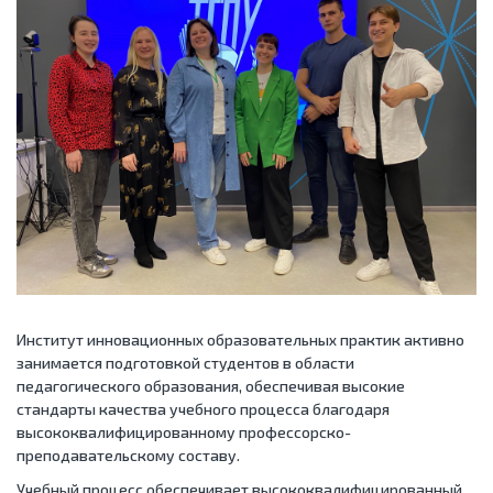
Институт инновационных образовательных практик активно
занимается подготовкой студентов в области
педагогического образования, обеспечивая высокие
стандарты качества учебного процесса благодаря
высококвалифицированному профессорско-
преподавательскому составу.
Учебный процесс обеспечивает высококвалифицированный