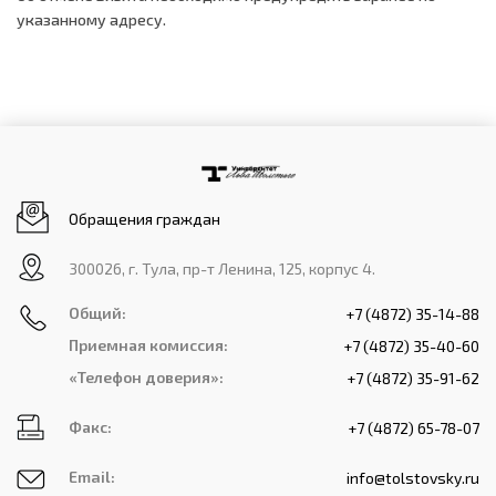
указанному адресу.
Обращения граждан
300026, г. Тула, пр-т Ленина, 125, корпус 4.
Общий:
+7 (4872) 35-14-88
Приемная комиссия:
+7 (4872) 35-40-60
«Телефон доверия»:
+7 (4872) 35-91-62
Факс:
+7 (4872) 65-78-07
Email:
info@tolstovsky.ru