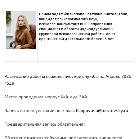
Прием ведет Филиппова Светлана Анатольевна,
кандидат психологических наук,
психолог-консультант КПТ-направления,
специалист в области индивидуальной и
групповой психологической работы, опыт
практической деятельности более 15 лет.
Расписание работы психологической службы на Апрель 2026
года
Место проведения: корпус №4, ауд. 544
Запись на консультации по e-mail:
filippovasa@tolstovsky.ru
Предварительная запись обязательна!
Об отмене визита необходимо предупредить заранее по