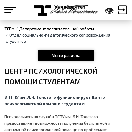
👁
ТГПУ
Департамент воспитательной работы
Отдел социально-педагогического сопровождения
студентов
Меню раздела
ЦЕНТР ПСИХОЛОГИЧЕСКОЙ
ПОМОЩИ СТУДЕНТАМ
В ТГПУ им. Л.Н. Толстого функционирует Центр
психологической помощи студентам
Психологическая служба ТГПУ им. Л.Н. Толстого
предоставляет возможность получения бесплатной и
анонимной психологической помощи по проблемам: