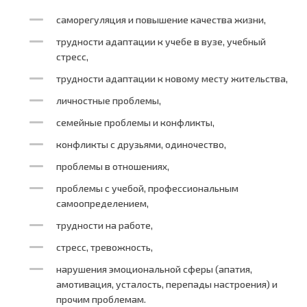
саморегуляция и повышение качества жизни,
трудности адаптации к учебе в вузе, учебный
стресс,
трудности адаптации к новому месту жительства,
личностные проблемы,
семейные проблемы и конфликты,
конфликты с друзьями, одиночество,
проблемы в отношениях,
проблемы с учебой, профессиональным
самоопределением,
трудности на работе,
стресс, тревожность,
нарушения эмоциональной сферы (апатия,
амотивация, усталость, перепады настроения) и
прочим проблемам.