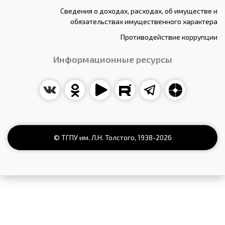
Сведения о доходах, расходах, об имуществе и
обязательствах имущественного характера
Противодействие коррупции
Информационные ресурсы
© ТГПУ им. Л.Н. Толстого,
1938
-2026