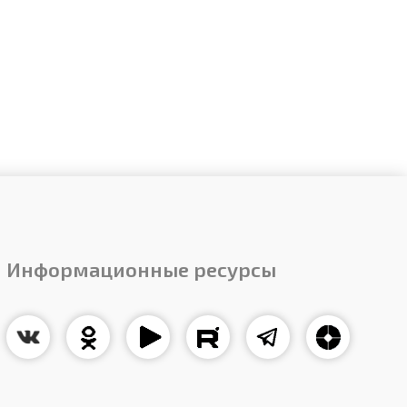
Информационные ресурсы