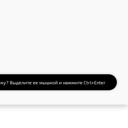
ку? Выделите ее мышкой и нажмите Ctrl+Enter