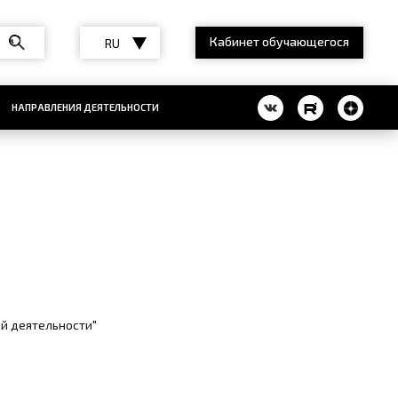
Кабинет обучающегося
RU
НАПРАВЛЕНИЯ ДЕЯТЕЛЬНОСТИ
ой деятельности"