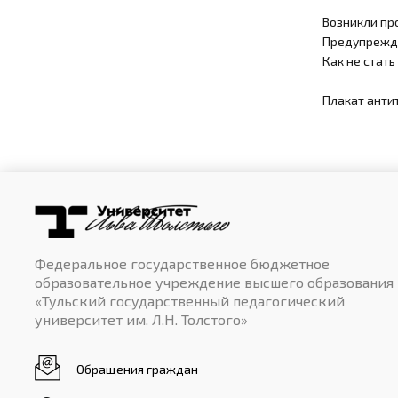
Возникли про
Предупрежд
Как не стат
Плакат анти
Федеральное государственное бюджетное
образовательное учреждение высшего образования
«Тульский государственный педагогический
университет им. Л.Н. Толстого»
Обращения граждан