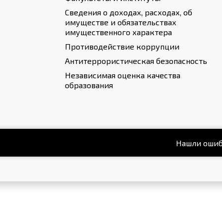
Сведения о доходах, расходах, об
имуществе и обязательствах
имущественного характера
Противодействие коррупции
Антитеррористическая безопасность
Независимая оценка качества
образования
Нашли ошиб