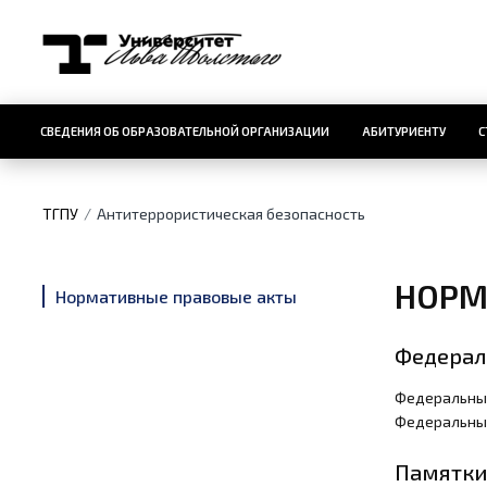
СВЕДЕНИЯ ОБ ОБРАЗОВАТЕЛЬНОЙ ОРГАНИЗАЦИИ
АБИТУРИЕНТУ
С
ТГПУ
Антитеррористическая безопасность
НОРМ
Нормативные правовые акты
Федерал
Федеральный
Федеральный
Памятки