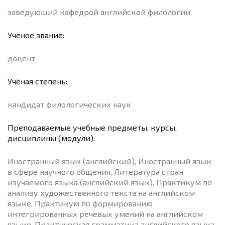
заведующий кафедрой английской филологии
Учёное звание:
доцент
Учёная степень:
кандидат филологических наук
Преподаваемые учебные предметы, курсы,
дисциплины (модули):
Иностранный язык (английский), Иностранный язык
в сфере научного общения, Литература стран
изучаемого языка (английский язык), Практикум по
анализу художественного текста на английском
языке, Практикум по формированию
интегрированных речевых умений на английском
языке, Практическая грамматика английского языка,