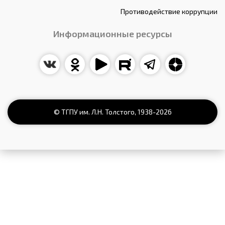
Противодействие коррупции
Информационные ресурсы
© ТГПУ им. Л.Н. Толстого,
1938
-2026