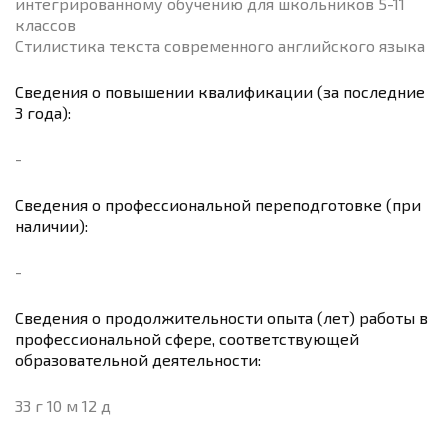
интегрированному обучению для школьников 5-11
классов
Стилистика текста современного английского языка
Сведения о повышении квалификации (за последние
3 года):
-
Сведения о профессиональной переподготовке (при
наличии):
-
Сведения о продолжительности опыта (лет) работы в
профессиональной сфере, соответствующей
образовательной деятельности:
33 г 10 м 12 д