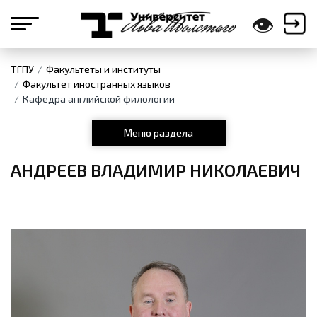
👁
ТГПУ
Факультеты и институты
Факультет иностранных языков
Кафедра английской филологии
Меню раздела
АНДРЕЕВ ВЛАДИМИР НИКОЛАЕВИЧ