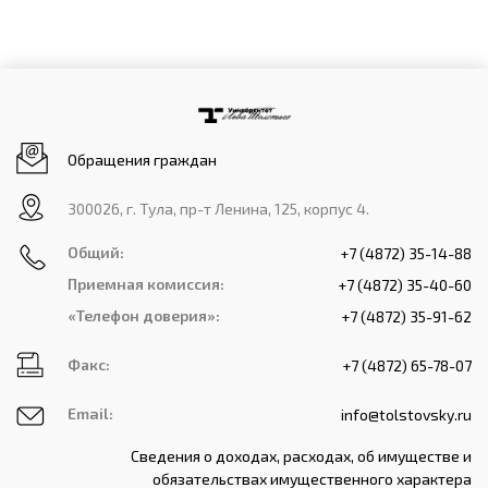
Обращения граждан
300026, г. Тула, пр-т Ленина, 125, корпус 4.
Общий:
+7 (4872) 35-14-88
Приемная комиссия:
+7 (4872) 35-40-60
«Телефон доверия»:
+7 (4872) 35-91-62
Факс:
+7 (4872) 65-78-07
Email:
info@tolstovsky.ru
Сведения о доходах, расходах, об имуществе и
обязательствах имущественного характера