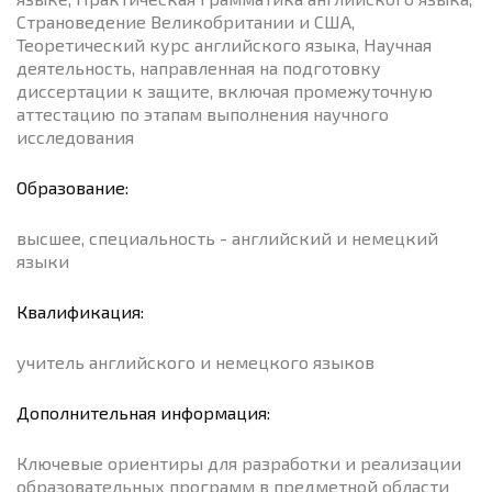
Страноведение Великобритании и США,
Теоретический курс английского языка, Научная
деятельность, направленная на подготовку
диссертации к защите, включая промежуточную
аттестацию по этапам выполнения научного
исследования
Образование:
высшее, специальность - английский и немецкий
языки
Квалификация:
учитель английского и немецкого языков
Дополнительная информация:
Ключевые ориентиры для разработки и реализации
образовательных программ в предметной области