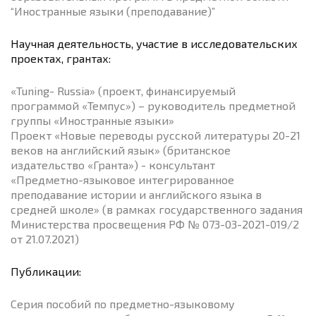
“Иностранные языки (преподавание)”
Научная деятельность, участие в исследовательских
проектах, грантах:
«Tuning- Russia» (проект, финансируемый
программой «Темпус») – руководитель предметной
группы «Иностранные языки»
Проект «Новые переводы русской литературы 20-21
веков на английский язык» (британское
издательство «Гранта») - консультант
«Предметно-языковое интегрированное
преподавание истории и английского языка в
средней школе» (в рамках государственного задания
Министерства просвещения РФ № 073-03-2021-019/2
от 21.07.2021)
Публикации:
Серия пособий по предметно-языковому