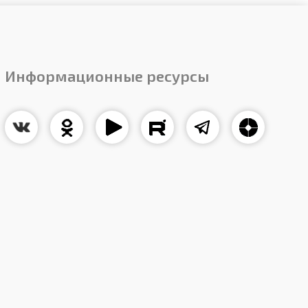
Информационные ресурсы