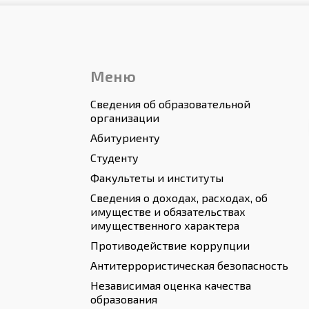
Меню
Сведения об образовательной
организации
Абитуриенту
Студенту
Факультеты и институты
Сведения о доходах, расходах, об
имуществе и обязательствах
имущественного характера
Противодействие коррупции
Антитеррористическая безопасность
Независимая оценка качества
образования