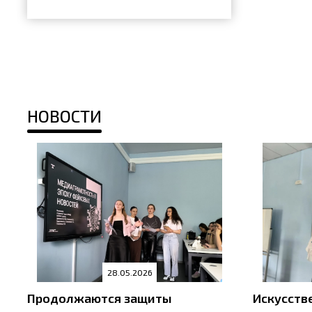
НОВОСТИ
28.05.2026
Продолжаются защиты
Искусств