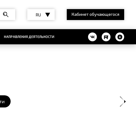
Кабинет обучающегося
RU
НАПРАВЛЕНИЯ ДЕЯТЕЛЬНОСТИ
ти