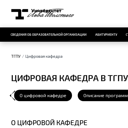
СВЕДЕНИЯ ОБ ОБРАЗОВАТЕЛЬНОЙ ОРГАНИЗАЦИИ
АБИТУРИЕНТУ
С
ТГПУ
Цифровая кафедра
ЦИФРОВАЯ КАФЕДРА В ТГПУ 
О цифровой кафедре
Описание програм
О ЦИФРОВОЙ КАФЕДРЕ