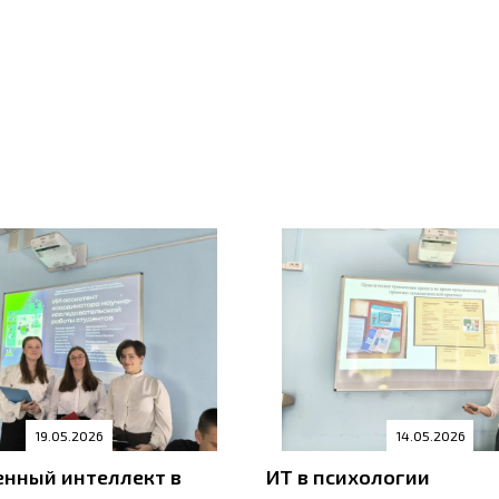
19.05.2026
14.05.2026
енный интеллект в
ИТ в психологии