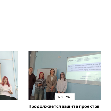
17.05.2025
Продолжается защита проектов