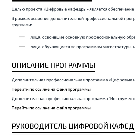
Целью проекта «Цифровые кафедры» является обеспечени
В рамках освоения дополнительной профессиональной про
группами:
лица, освоившие основную профессиональную образ
лица, обучающиеся по программам магистратуры, к
ОПИСАНИЕ ПРОГРАММЫ
Дополнительная профессиональная программа «Цифровые ин
Перейти по ссылке на файл программы
Дополнительная профессиональная программа "Инструменты
Перейти по ссылке на файл программы
РУКОВОДИТЕЛЬ ЦИФРОВОЙ КАФЕ