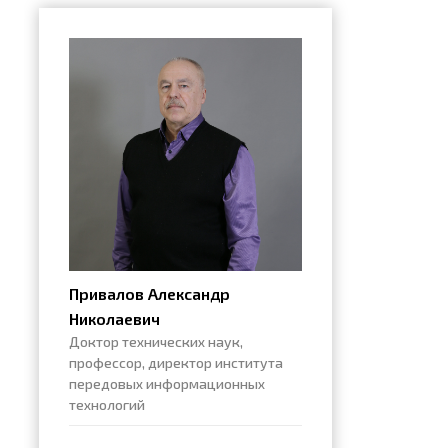
Привалов Александр
Николаевич
Доктор технических наук,
профессор, директор института
передовых информационных
технологий