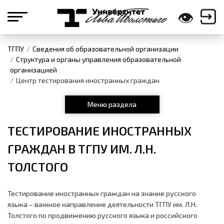
👁
ТГПУ
Сведения об образовательной организации
Структура и органы управления образовательной
организацией
Центр тестирования иностранных граждан
Меню раздела
ТЕСТИРОВАНИЕ ИНОСТРАННЫХ
ГРАЖДАН В ТГПУ ИМ. Л.Н.
ТОЛСТОГО
Тестирование иностранных граждан на знание русского
языка – важное направление деятельности ТГПУ им. Л.Н.
Толстого по продвижению русского языка и российского