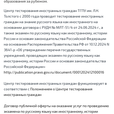
образования за рубежом.
Центр тестирования иностранных граждан ТГПУ им. Л.Н.
Толстого с 2000 года проводит тестирование иностранных
граждан на знание русского языка как иностранного на
основании договора с РУДН № МЛТ-51/4 от 24.06.2024 г., а
также экзамен по русскому языку как иностранному, истории
России и основам законодательства Российской Федерации
на основании Распоряжения Правительства РФ от 10.12.2024 N
3641-р «Об утверждении перечня государственных
учреждений, проводящих экзамен по русскому языку как
иностранному, истории России и основам законодательства
Российской Федерации»
http://publication.pravo.gov.ru/document/0001202412100016
Центр тестирования иностранных граждан функционирует в
соответствии с
Положением о Центре тестирования
иностранных граждан
Договор публичной оферты на оказание услуг по проведению
экзамена по русскому языку как иностранному, истории