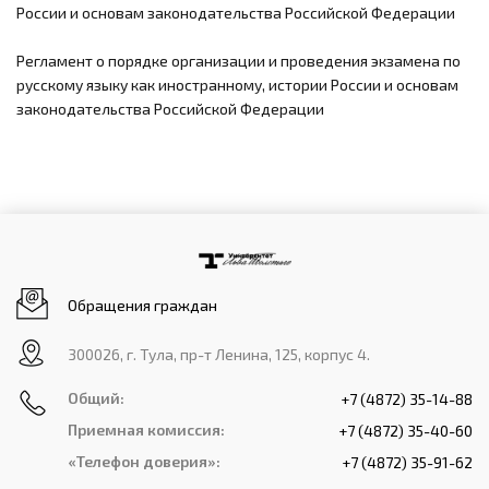
России и основам законодательства Российской Федерации
Регламент о порядке организации и проведения экзамена по
русскому языку как иностранному, истории России и основам
законодательства Российской Федерации
Обращения граждан
300026, г. Тула, пр-т Ленина, 125, корпус 4.
Общий:
+7 (4872) 35-14-88
Приемная комиссия:
+7 (4872) 35-40-60
«Телефон доверия»:
+7 (4872) 35-91-62