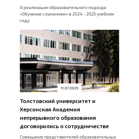
О реализации образовательного подхода
«Обучение служением» в 2024 - 2025 учебном
году.
11.07.2025
Толстовский университет и
Херсонская Академия
непрерывного образования
договорились о сотрудничестве
Совещание представителей образовательных