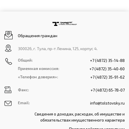
Обращения граждан
300026, г. Тула, пр-т Ленина, 125, корпус 4.
Общий:
+7 (4872) 35-14-88
Приемная комиссия:
+7 (4872) 35-40-60
«Телефон доверия»:
+7 (4872) 35-91-62
Факс:
+7 (4872) 65-78-07
Email:
info@tolstovsky.ru
Сведения о доходах, расходах, об имуществе и
обязательствах имущественного характера
Противодействие коррупции