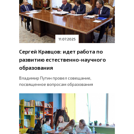
11.07.2025
Сергей Кравцов: идет работа по
развитию естественно-научного
образования
Владимир Путин провел совещание,
посвященное вопросам образования