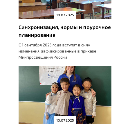
10.07.2025
Синхронизация, нормы и поурочное
планирование
С 1 сентября 2025 года вступят в силу
изменения, зафиксированные в приказе
Минпросвещения России
10.07.2025