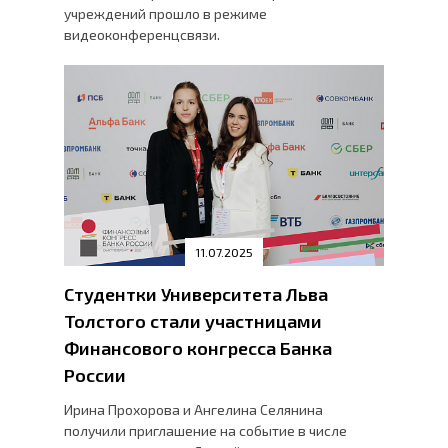
учреждений прошло в режиме
видеоконференцсвязи.
11.07.2025
Студентки Университета Льва
Толстого стали участницами
Финансового конгресса Банка
России
Ирина Прохорова и Ангелина Селянина
получили приглашение на событие в числе