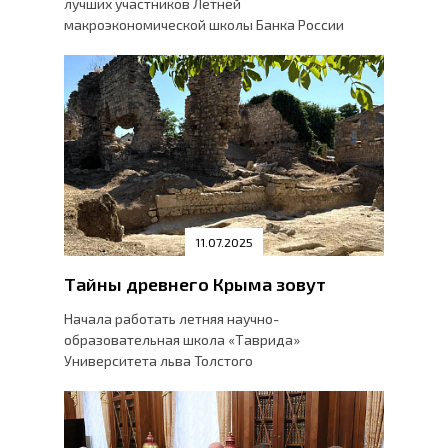
лучших участников Летней
макроэкономической школы Банка России
11.07.2025
Тайны древнего Крыма зовут
Начала работать летняя научно-
образовательная школа «Таврида»
Университета льва Толстого