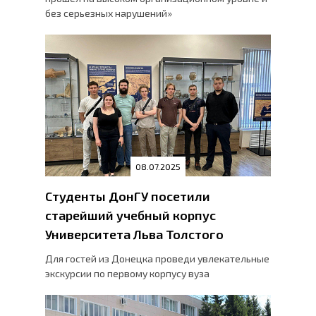
без серьезных нарушений»
08.07.2025
Студенты ДонГУ посетили
старейший учебный корпус
Университета Льва Толстого
Для гостей из Донецка проведи увлекательные
экскурсии по первому корпусу вуза