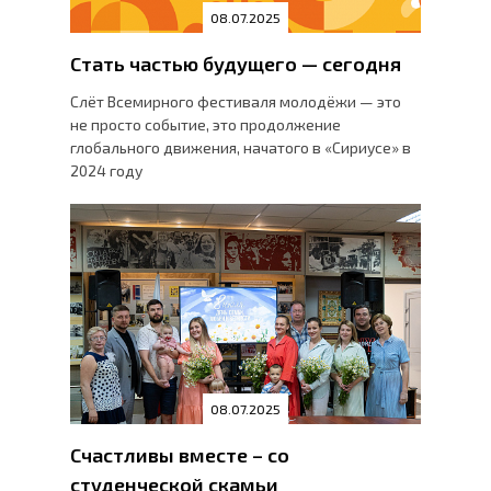
08.07.2025
Стать частью будущего — сегодня
Слёт Всемирного фестиваля молодёжи — это
не просто событие, это продолжение
глобального движения, начатого в «Сириусе» в
2024 году
08.07.2025
Счастливы вместе – со
студенческой скамьи