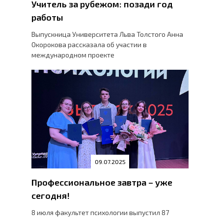
Учитель за рубежом: позади год
работы
Выпускница Университета Льва Толстого Анна
Окорокова рассказала об участии в
международном проекте
09.07.2025
Профессиональное завтра – уже
сегодня!
8 июля факультет психологии выпустил 87