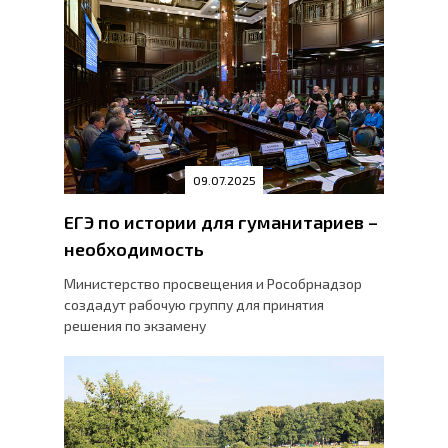
09.07.2025
ЕГЭ по истории для гуманитариев –
необходимость
Министерство просвещения и Рособрнадзор
создадут рабочую группу для принятия
решения по экзамену