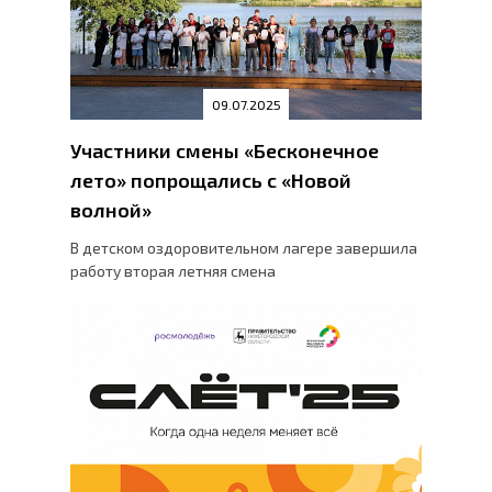
09.07.2025
Участники смены «Бесконечное
лето» попрощались с «Новой
волной»
В детском оздоровительном лагере завершила
работу вторая летняя смена