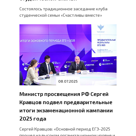
Состоялось традиционное заседание клуба
студенческой семьи «Счастливы вместе»
08.07.2025
Министр просвещения РФ Сергей
Кравцов подвел предварительные
итоги экзаменационной кампании
2025 года
Сергей Кравцов: «Основной период ЕГЭ-2025
прошел на высоком организационном уровне и