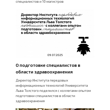
специалистов и 10 магистров
09.07.2025
О подготовке специалистов в
области здравоохранения
Директор Института передовых
информационных технологий Университета
Льва Толстого поделился с коллегами опытом
подготовки специалистов в области
здравоохранения