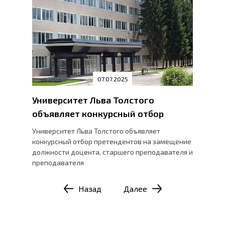
07.07.2025
Университет Льва Толстого
объявляет конкурсный отбор
Университет Льва Толстого объявляет
конкурсный отбор претендентов на замещение
должности доцента, старшего преподавателя и
преподавателя
Назад
Далее