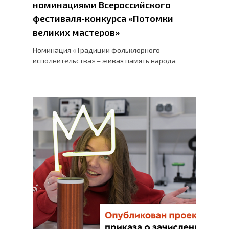
номинациями Всероссийского
фестиваля-конкурса «Потомки
великих мастеров»
Номинация «Традиции фольклорного
исполнительства» – живая память народа