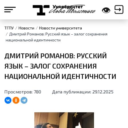
👁
ТГПУ
Новости
Новости университета
Дмитрий Романов: Русский язык – залог сохранения
национальной идентичности
ДМИТРИЙ РОМАНОВ: РУССКИЙ
ЯЗЫК – ЗАЛОГ СОХРАНЕНИЯ
НАЦИОНАЛЬНОЙ ИДЕНТИЧНОСТИ
Просмотров: 780
Дата публикации: 29.12.2025