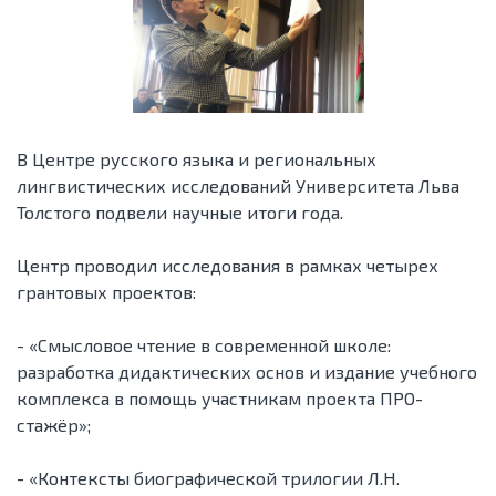
В Центре русского языка и региональных
лингвистических исследований Университета Льва
Толстого подвели научные итоги года.
Центр проводил исследования в рамках четырех
грантовых проектов:
- «Смысловое чтение в современной школе:
разработка дидактических основ и издание учебного
комплекса в помощь участникам проекта ПРО-
стажёр»;
- «Контексты биографической трилогии Л.Н.