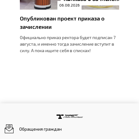
06.08.2026
Опубликован проект приказа о
зачислении
Официально приказ ректора будет подписан 7
августа, и именно тогда зачисление вступит в
силу. А пока ищите себя в списках!
Обращения граждан