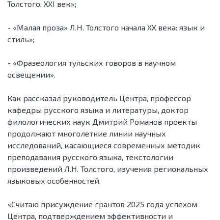
Толстого: XXI век»;
- «Малая проза» Л.Н. Толстого начала XX века: язык и
стиль»;
- «Фразеология тульских говоров в научном
освещении».
Как рассказал руководитель Центра, профессор
кафедры русского языка и литературы, доктор
филологических наук Дмитрий Романов проекты
продолжают многолетние линии научных
исследований, касающиеся современных методик
преподавания русского языка, текстологии
произведений Л.Н. Толстого, изучения региональных
языковых особенностей.
«Считаю присуждение грантов 2025 года успехом
Центра, подтверждением эффективности и