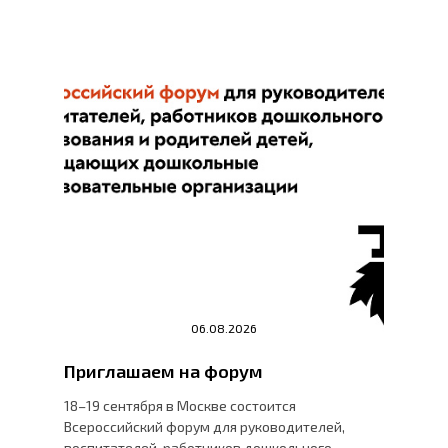
06.08.2026
Приглашаем на форум
18–19 сентября в Москве состоится
Всероссийский форум для руководителей,
воспитателей, работников дошкольного