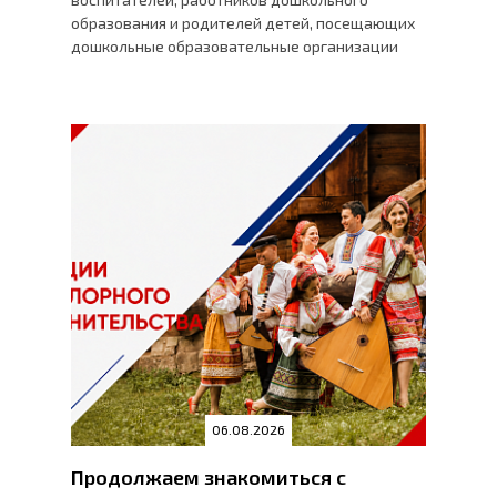
образования и родителей детей, посещающих
дошкольные образовательные организации
06.08.2026
Продолжаем знакомиться с