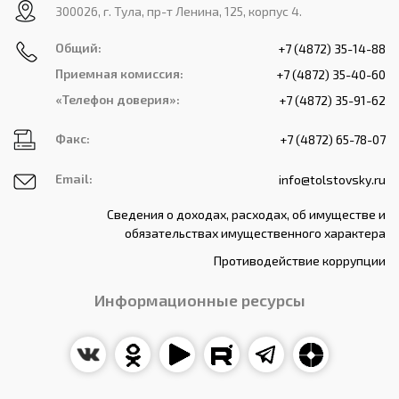
300026, г. Тула, пр-т Ленина, 125, корпус 4.
Общий:
+7 (4872) 35-14-88
Приемная комиссия:
+7 (4872) 35-40-60
«Телефон доверия»:
+7 (4872) 35-91-62
Факс:
+7 (4872) 65-78-07
Email:
info@tolstovsky.ru
Сведения о доходах, расходах, об имуществе и
обязательствах имущественного характера
Противодействие коррупции
Информационные ресурсы