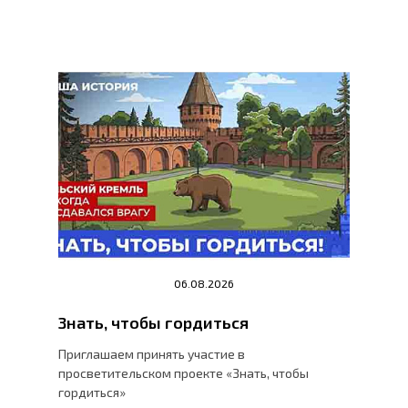
06.08.2026
Знать, чтобы гордиться
Приглашаем принять участие в
просветительском проекте «Знать, чтобы
гордиться»