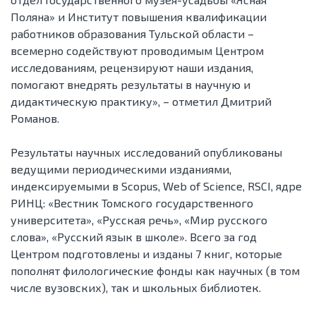
Поляна» и Институт повышения квалификации
работников образования Тульской области –
всемерно содействуют проводимым Центром
исследованиям, рецензируют наши издания,
помогают внедрять результаты в научную и
дидактическую практику», – отметил Дмитрий
Романов.
Результаты научных исследований опубликованы
ведущими периодическими изданиями,
индексируемыми в Scopus, Web of Science, RSCI, ядре
РИНЦ: «Вестник Томского государственного
университета», «Русская речь», «Мир русского
слова», «Русский язык в школе». Всего за год
Центром подготовлены и изданы 7 книг, которые
пополнят филологические фонды как научных (в том
числе вузовских), так и школьных библиотек.