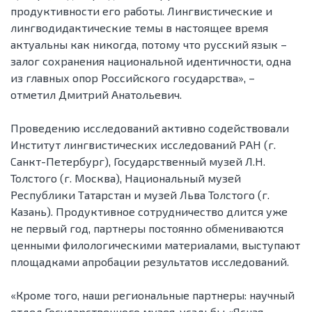
продуктивности его работы. Лингвистические и
лингводидактические темы в настоящее время
актуальны как никогда, потому что русский язык –
залог сохранения национальной идентичности, одна
из главных опор Российского государства», –
отметил Дмитрий Анатольевич.
Проведению исследований активно содействовали
Институт лингвистических исследований РАН (г.
Санкт-Петербург), Государственный музей Л.Н.
Толстого (г. Москва), Национальный музей
Республики Татарстан и музей Льва Толстого (г.
Казань). Продуктивное сотрудничество длится уже
не первый год, партнеры постоянно обмениваются
ценными филологическими материалами, выступают
площадками апробации результатов исследований.
«Кроме того, наши региональные партнеры: научный
отдел Государственного музея-усадьбы «Ясная