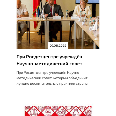
07.08.2026
При Росдетцентре учреждён
Научно-методический совет
При Росдетцентре учреждён Научно-
методический совет, который объединит
лучшие воспитательные практики страны