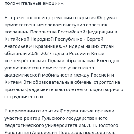
положительные эмоции».
В торжественной церемонии открытия Форума с
приветственным словом выступил советник-
посланник Посольства Российской Федерации в
Китайской Народной Республике - Сергей
Анатольевич Краминцев: «Лидеры наших стран
объявили 2026-2027 годы в России и Китае
«перекрёстными» Годами образования. Ежегодно
увеличивается количество участников
академической мобильности между Россией и
Китаем. Эти образовательные обмены строятся на
прочном фундаменте многолетнего плодотворного
сотрудничества».
В церемонии открытия Форума также приняли
участие ректор Тульского государственного
педагогического университета им. Л. Н. Толстого
Константин Андреевич Подрезов, председатель