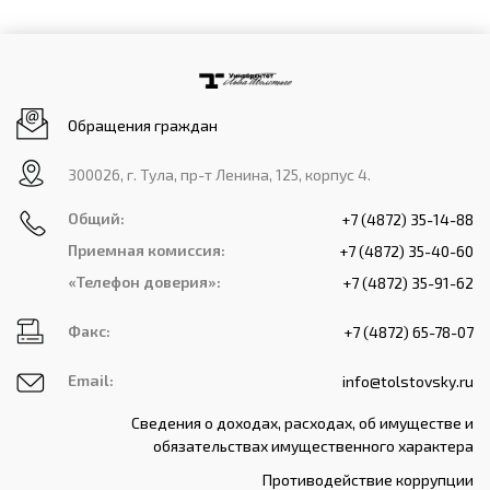
Обращения граждан
300026, г. Тула, пр-т Ленина, 125, корпус 4.
Общий:
+7 (4872) 35-14-88
Приемная комиссия:
+7 (4872) 35-40-60
«Телефон доверия»:
+7 (4872) 35-91-62
Факс:
+7 (4872) 65-78-07
Email:
info@tolstovsky.ru
Сведения о доходах, расходах, об имуществе и
обязательствах имущественного характера
Противодействие коррупции