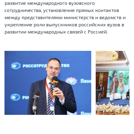
развитие международного вузовского
сотрудничества, установление прямых контактов
между представителями министерств и ведомств и
укрепление роли выпускников российских вузов в
развитии международных связей с Россией.