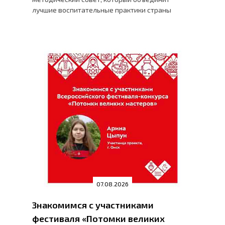
лучшие воспитательные практики страны
07.08.2026
Знакомимся с участниками
фестиваля «Потомки великих