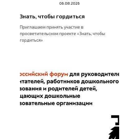
06.08.2026
Знать, чтобы гордиться
Приглашаем принять участие в
просветительском проекте «Знать, чтобы
гордиться»