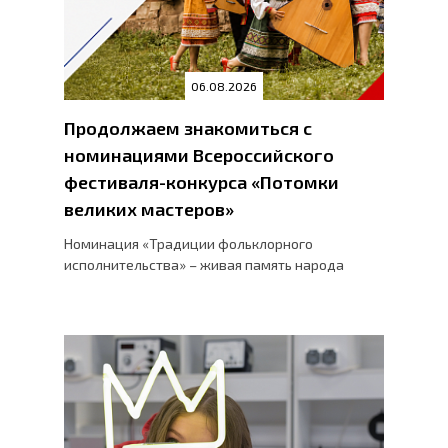
06.08.2026
Продолжаем знакомиться с
номинациями Всероссийского
фестиваля-конкурса «Потомки
великих мастеров»
Номинация «Традиции фольклорного
исполнительства» – живая память народа