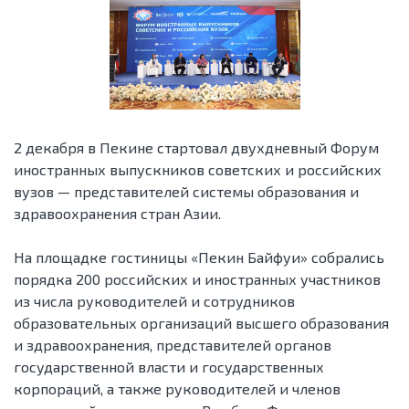
2 декабря в Пекине стартовал двухдневный Форум
иностранных выпускников советских и российских
вузов — представителей системы образования и
здравоохранения стран Азии.
На площадке гостиницы «Пекин Байфуи» собрались
порядка 200 российских и иностранных участников
из числа руководителей и сотрудников
образовательных организаций высшего образования
и здравоохранения, представителей органов
государственной власти и государственных
корпораций, а также руководителей и членов