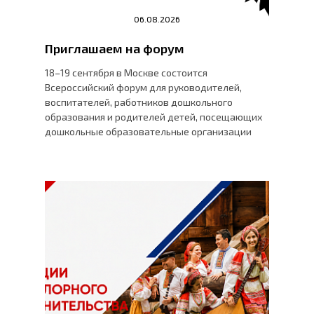
06.08.2026
Приглашаем на форум
18–19 сентября в Москве состоится
Всероссийский форум для руководителей,
воспитателей, работников дошкольного
образования и родителей детей, посещающих
дошкольные образовательные организации