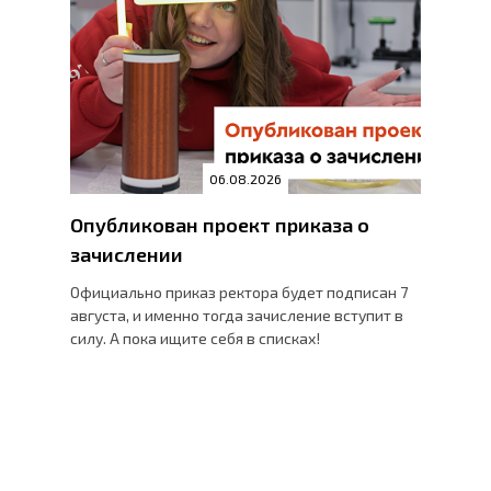
06.08.2026
Опубликован проект приказа о
зачислении
Официально приказ ректора будет подписан 7
августа, и именно тогда зачисление вступит в
силу. А пока ищите себя в списках!