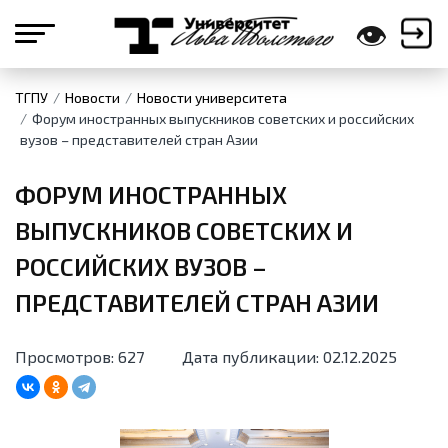
👁
ТГПУ
Новости
Новости университета
Форум иностранных выпускников советских и российских
вузов – представителей стран Азии
ФОРУМ ИНОСТРАННЫХ
ВЫПУСКНИКОВ СОВЕТСКИХ И
РОССИЙСКИХ ВУЗОВ –
ПРЕДСТАВИТЕЛЕЙ СТРАН АЗИИ
Просмотров: 627
Дата публикации: 02.12.2025