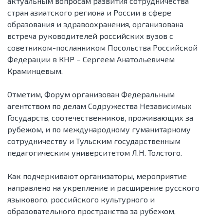
актуальным вопросам развития сотрудничества
стран азиатского региона и России в сфере
образования и здравоохранения, организована
встреча руководителей российских вузов с
советником-посланником Посольства Российской
Федерации в КНР – Сергеем Анатольевичем
Краминцевым.
Отметим, Форум организован Федеральным
агентством по делам Содружества Независимых
Государств, соотечественников, проживающих за
рубежом, и по международному гуманитарному
сотрудничеству и Тульским государственным
педагогическим университетом Л.Н. Толстого.
Как подчеркивают организаторы, мероприятие
направлено на укрепление и расширение русского
языкового, российского культурного и
образовательного пространства за рубежом,