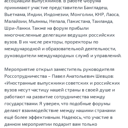
ассоциаций выпускников. В работе Форума
принимают участие представители Бангладеш,
Вьетнама, Индии, Индонезии, Монголии, КНР, Лаоса,
Малайзии, Мьянмы, Непала, Пакистана, Таиланда,
Шри-Ланки. Также на форум прибыли
многочисленные делегации ведущих российских
вузов. В их числе ректоры, проректоры по
международной и образовательной деятельности,
руководители международных служб и управлений.
Мероприятие открыл заместитель руководителя
Россотрудничества – Павел Анатольевич Шевцов:
«Иностранные выпускники советских и российских
вузов несут частицу нашей страны в своей душе и
работают на развитие сотрудничества между
государствами. Я уверен, что подобные форумы
делают взаимодействие между нашими странами
ещё более эффективным. Надеюсь, что участие в
данном мероприятии подарит вам только