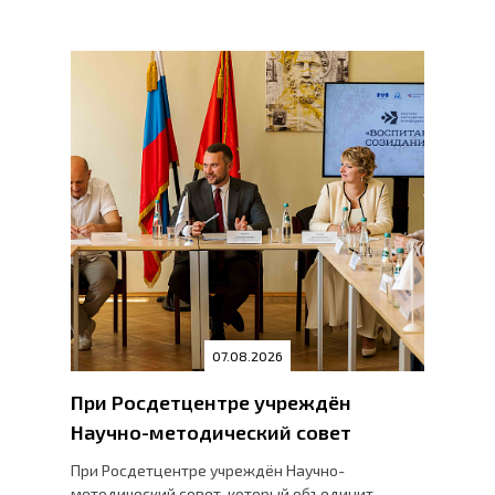
07.08.2026
При Росдетцентре учреждён
Научно-методический совет
При Росдетцентре учреждён Научно-
методический совет, который объединит