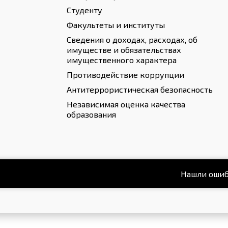
Студенту
Факультеты и институты
Сведения о доходах, расходах, об
имуществе и обязательствах
имущественного характера
Противодействие коррупции
Антитеррористическая безопасность
Независимая оценка качества
образования
Нашли ошиб