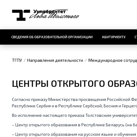
СВЕДЕНИЯ ОБ ОБРАЗОВАТЕЛЬНОЙ ОРГАНИЗАЦИИ
АБИТУРИЕНТУ
С
ТГПУ
Направления деятельности
Международное сотруд
ЦЕНТРЫ ОТКРЫТОГО ОБРА
Согласно приказу Министерства просвещения Российской Фед
Республике Сербия и в Республике Сербской, Босния и Герце
Во исполнение настоящего приказа Толстовским университе
– Центр открытого образования в Республике Беларусь (на ба
– Центр открытого образования на русском языке и обучения 