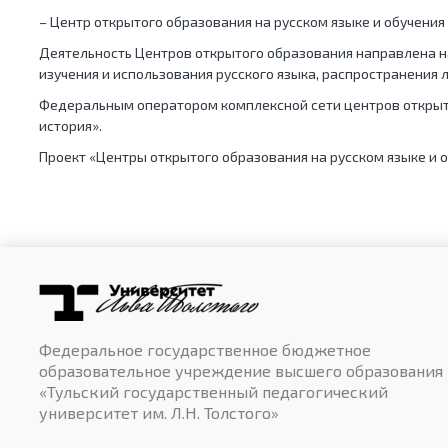
– Центр открытого образования на русском языке и обучения 
Деятельность Центров открытого образования направлена н
изучения и использования русского языка, распространения 
Федеральным оператором комплексной сети центров открыто
история».
Проект «Центры открытого образования на русском языке и
Федеральное государственное бюджетное
образовательное учреждение высшего образования
«Тульский государственный педагогический
университет им. Л.Н. Толстого»