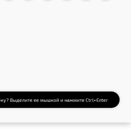
ку? Выделите ее мышкой и нажмите Ctrl+Enter