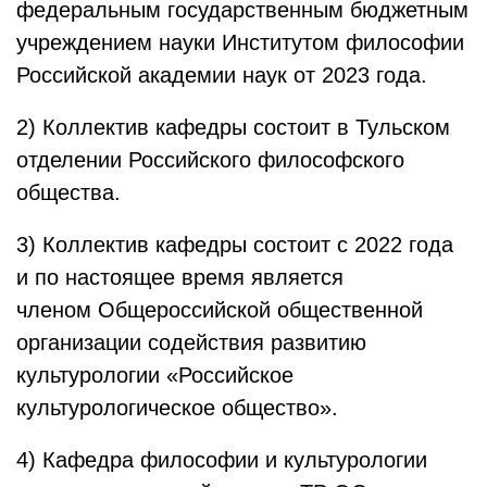
федеральным государственным бюджетным
учреждением науки Институтом философии
Российской академии наук от 2023 года.
2) Коллектив кафедры состоит в Тульском
отделении Российского философского
общества.
3) Коллектив кафедры состоит с 2022 года
и по настоящее время является
членом Общероссийской общественной
организации содействия развитию
культурологии «Российское
культурологическое общество».
4) Кафедра философии и культурологии