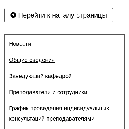
Перейти к началу страницы
Новости
Общие сведения
Заведующий кафедрой
Преподаватели и сотрудники
График проведения индивидуальных
консультаций преподавателями