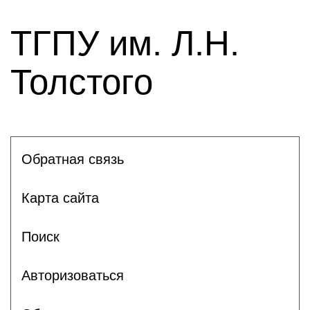
ТГПУ им. Л.Н.
Толстого
Обратная связь
Карта сайта
Поиск
Авторизоваться