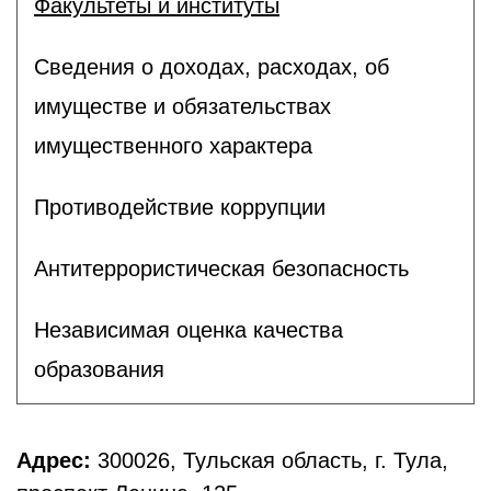
Факультеты и институты
Сведения о доходах, расходах, об
имуществе и обязательствах
имущественного характера
Противодействие коррупции
Антитеррористическая безопасность
Независимая оценка качества
образования
Адрес:
300026, Тульская область, г. Тула,