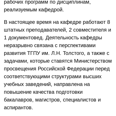
рабочих программ по дисциплинам,
реализуемым кафедрой.
В настоящее время на кафедре работают 8
штатных преподавателей, 2 совместителя и
1 документовед. Деятельность кафедры
неразрывно связана с перспективами
развития ТГПУ им. Л.Н. Толстого, а также с
задачами, которые ставятся Министерством
просвещения Российской Федерации перед
соответствующими структурами высших
учебных заведений, направлена на
повышение качества подготовки
бакалавров, магистров, специалистов и
аспирантов.