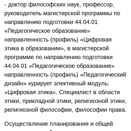
- доктор философских наук, профессор,
руководитель магистерской программы по
направлению подготовки 44.04.01
«Педагогическое образование»
направленность (профиль) «Цифровая
этика в образовании», в магистерской
программе по направлению подготовки
44.04.01 «Педагогическое образование»
направленность (профиль) «Педагогический
дизайн» курирует элективный модуль:
«Цифровая этика». Специалист в области
этики, прикладной этики, религиозной этики,
религиозной философии, философии права.
Осуществление планирования и общей