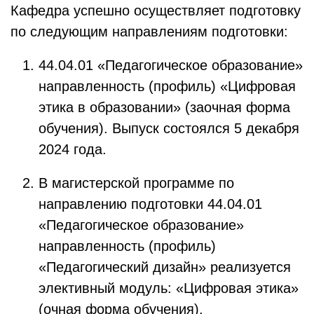
Кафедра успешно осуществляет подготовку
по следующим направлениям подготовки:
44.04.01 «Педагогическое образование»
направленность (профиль) «Цифровая
этика в образовании» (заочная форма
обучения). Выпуск состоялся 5 декабря
2024 года.
В магистерской программе по
направлению подготовки 44.04.01
«Педагогическое образование»
направленность (профиль)
«Педагогический дизайн» реализуется
элективный модуль: «Цифровая этика»
(очная форма обучения).