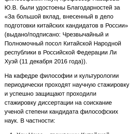
Ю.В. были удостоены Благодарностей за
«За большой вклад, внесенный в дело
подготовки китайских кандидатов в России»
(выдано/подписано: Чрезвычайный и
Полномочный посол Китайской Народной
республики в Российской Федерации Ли
Хуэй (11 декабря 2016 года)).
На кафедре философии и культурологии
периодически проходят научную стажировку
и успешно защищают проходили
стажировку диссертации на соискание
ученой степени кандидата философских
наук. В частности: