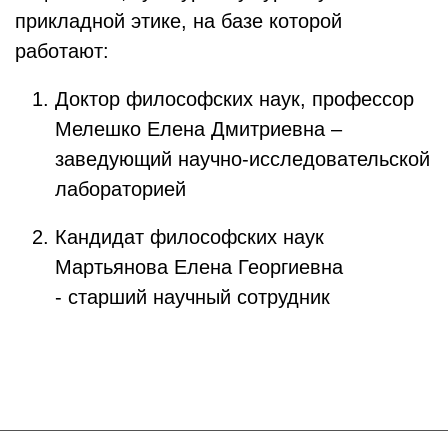
прикладной этике, на базе которой
работают:
Доктор философских наук, профессор
Мелешко Елена Дмитриевна –
заведующий научно-исследовательской
лабораторией
Кандидат философских наук
Мартьянова Елена Георгиевна
- старший научный сотрудник