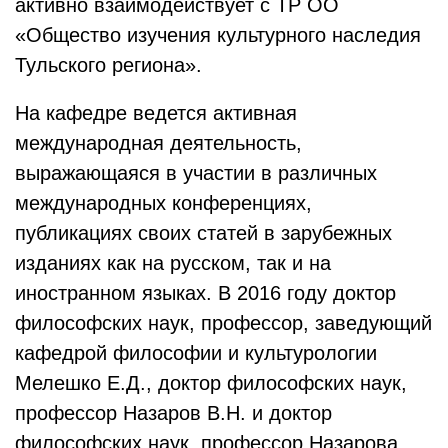
активно взаимодействует с ТР ОО
«Общество изучения культурного наследия
Тульского региона».
На кафедре ведется активная
международная деятельность,
выражающаяся в участии в различных
международных конференциях,
публикациях своих статей в зарубежных
изданиях как на русском, так и на
иностранном языках. В 2016 году доктор
философских наук, профессор, заведующий
кафедрой философии и культурологии
Мелешко Е.Д., доктор философских наук,
профессор Назаров В.Н. и доктор
философских наук, профессор Назарова