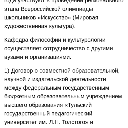
года участвуют в проведении регионального
этапа Всероссийской олимпиады
школьников «Искусство» (Мировая
художественная культура).
Кафедра философии и культурологии
осуществляет сотрудничество с другими
вузами и организациями:
1) Договор о совместной образовательной,
научной и издательской деятельности
между федеральным государственным
бюджетным образовательным учреждением
высшего образования «Тульский
государственный педагогический
университет им. Л.Н. Толстого» и