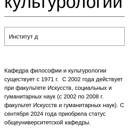
культурологии
Институт д
Кафедра философии и культурологии
существует с 1971 г. С 2002 года действует
при факультете Искусств, социальных и
гуманитарных наук (с 2002 по 2008 г.
факультет Искусств и гуманитарных наук). С
сентября 2024 года приобрела статус
общеуниверситетской кафедры.