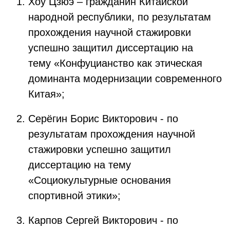
Хоу Цзюэ – гражданин Китайской
народной республики, по результатам
прохождения научной стажировки
успешно защитил диссертацию на
тему «Конфуцианство как этическая
доминанта модернизации современного
Китая»;
Серёгин Борис Викторович - по
результатам прохождения научной
стажировки успешно защитил
диссертацию на тему
«Социокультурные основания
спортивной этики»;
Карпов Сергей Викторович - по