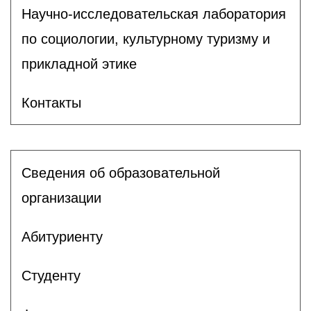
Научно-исследовательская лаборатория
по социологии, культурному туризму и
прикладной этике
Контакты
Сведения об образовательной
организации
Абитуриенту
Студенту