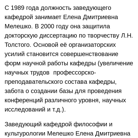
С 1989 года должность заведующего
кафедрой занимает Елена Дмитриевна
Мелешко. В 2000 году она защитила
докторскую диссертацию по творчеству Л.Н.
Толстого. Основой её организаторских
усилий становится совершенствование
форм научной работы кафедры (увеличение
научных трудов профессорско-
преподавательского состава кафедры,
забота о создании базы для проведения
конференций различного уровня, научных
исследований и т.д.).
Заведующий кафедрой философии и
культурологии Мелешко Елена Дмитриевна