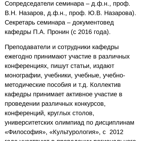
Сопредседатели семинара – д.ф.н., проф.
В.Н. Назаров, д.ф.н., проф. Ю.В. Назарова).
Секретарь семинара – документовед
кафедры П.А. Пронин (с 2016 года).
Преподаватели и сотрудники кафедры
ежегодно принимают участие в различных
конференциях, пишут статьи, издают
монографии, учебники, учебные, учебно-
методические пособия и т.д. Коллектив
кафедры принимает активное участие в
проведении различных конкурсов,
конференций, круглых столов,
университетских олимпиад по дисциплинам
«Философия», «Культурология», с 2012