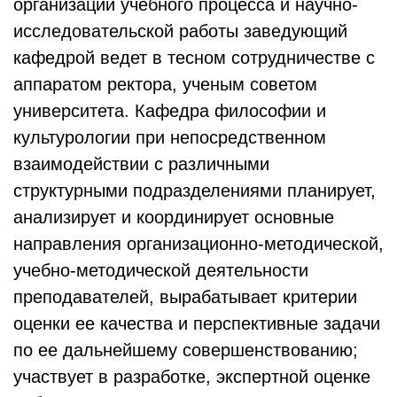
организации учебного процесса и научно-
исследовательской работы заведующий
кафедрой ведет в тесном сотрудничестве с
аппаратом ректора, ученым советом
университета. Кафедра философии и
культурологии при непосредственном
взаимодействии с различными
структурными подразделениями планирует,
анализирует и координирует основные
направления организационно-методической,
учебно-методической деятельности
преподавателей, вырабатывает критерии
оценки ее качества и перспективные задачи
по ее дальнейшему совершенствованию;
участвует в разработке, экспертной оценке