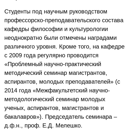
Студенты под научным руководством
профессорско-преподавательского состава
кафедры философии и культурологии
неоднократно были отмечены наградами
различного уровня. Кроме того, на кафедре
с 2009 года регулярно проводится
«Проблемный научно-практический
методический семинар магистрантов,
аспирантов, молодых преподавателей» (с
2014 года «Межфакультетский научно-
методологический семинар молодых
ученых, аспирантов, магистрантов и
бакалавров»). Председатель семинара –
д.ф.н., проф. Е.Д. Мелешко.