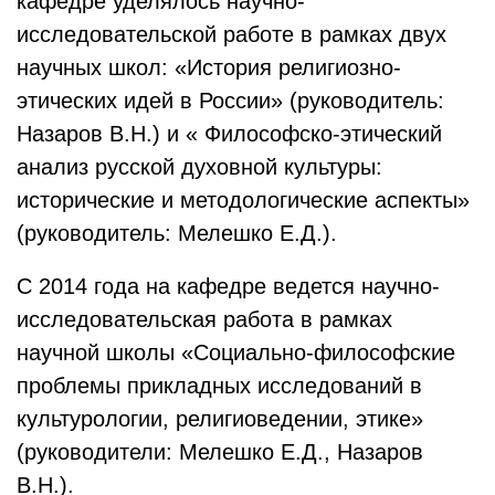
кафедре уделялось научно-
исследовательской работе в рамках двух
научных школ: «История религиозно-
этических идей в России» (руководитель:
Назаров В.Н.) и « Философско-этический
анализ русской духовной культуры:
исторические и методологические аспекты»
(руководитель: Мелешко Е.Д.).
С 2014 года на кафедре ведется научно-
исследовательская работа в рамках
научной школы «Социально-философские
проблемы прикладных исследований в
культурологии, религиоведении, этике»
(руководители: Мелешко Е.Д., Назаров
В.Н.).