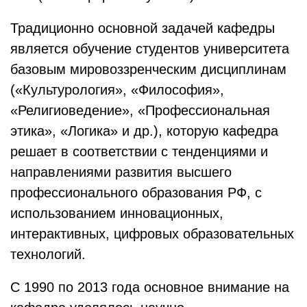
Традиционно основной задачей кафедры
является обучение студентов университета
базовым мировоззренческим дисциплинам
(«Культурология», «Философия»,
«Религиоведение», «Профессиональная
этика», «Логика» и др.), которую кафедра
решает в соответствии с тенденциями и
направлениями развития высшего
профессионального образования РФ, с
использованием инновационных,
интерактивных, цифровых образовательных
технологий.
С 1990 по 2013 года основное внимание на