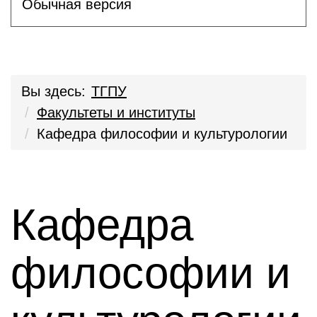
Обычная версия
Вы здесь:
ТГПУ
Факультеты и институты
Кафедра философии и культурологии
Кафедра
философии и