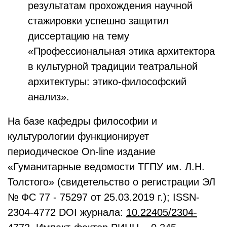
результатам прохождения научной
стажировки успешно защитил
диссертацию на тему
«Профессиональная этика архитектора
в культурной традиции театральной
архитектуры: этико-философский
анализ».
На базе кафедры философии и
культурологии функционирует
периодическое On-line издание
«Гуманитарные ведомости ТГПУ им. Л.Н.
Толстого» (свидетельство о регистрации ЭЛ
№ ФС 77 - 75297 от 25.03.2019 г.); ISSN-
2304-4772 DOI журнала:
10.22405/2304-